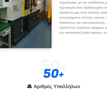
τεχνολογίας με την κατάλληλη 
τεχνολογία είναι εξειδικευμένη
προϊόντα μας είναι οπτικός ασφ
επιστρώματος λεπτών ταινιών. 
προϊόντων και προσομοίωσης, 
προϊόντων εγχύσεων φορμών κα
την κατασκευή batch φακών, το 
50
50
Αριθμός Υπαλλήλων